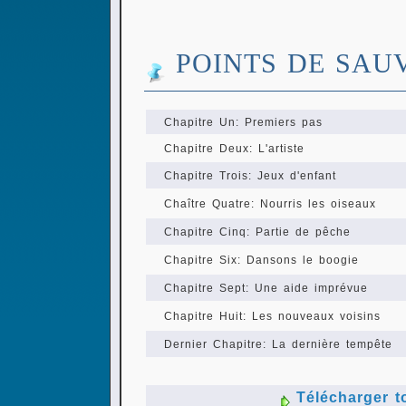
POINTS DE SAU
Chapitre Un: Premiers pas
Chapitre Deux: L'artiste
Chapitre Trois: Jeux d'enfant
Chaître Quatre: Nourris les oiseaux
Chapitre Cinq: Partie de pêche
Chapitre Six: Dansons le boogie
Chapitre Sept: Une aide imprévue
Chapitre Huit: Les nouveaux voisins
Dernier Chapitre: La dernière tempête
Télécharger t