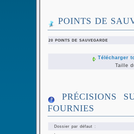
POINTS DE SAU
20 POINTS DE SAUVEGARDE
Télécharger t
Taille d
PRÉCISIONS S
FOURNIES
Dossier par défaut :