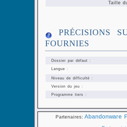
Taille d
PRÉCISIONS S
FOURNIES
Dossier par défaut :
Langue :
Niveau de difficulté :
Version du jeu :
Programme tiers :
Abandonware F
Partenaires: