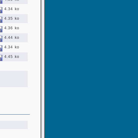
4.34 ko
4.35 ko
4.36 ko
4.44 ko
4.34 ko
4.45 ko