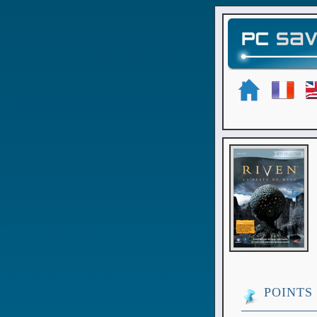
POINTS