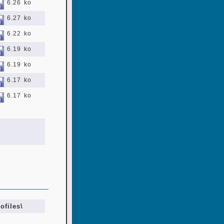
6.26 ko
6.27 ko
6.22 ko
6.19 ko
6.19 ko
6.17 ko
6.17 ko
ofiles\