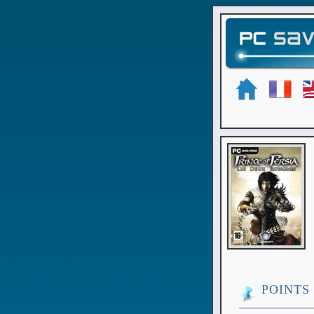
POINTS