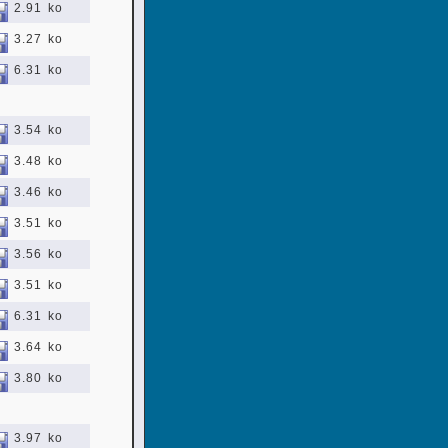
2.91 ko
3.27 ko
6.31 ko
3.54 ko
3.48 ko
3.46 ko
3.51 ko
3.56 ko
3.51 ko
6.31 ko
3.64 ko
3.80 ko
3.97 ko