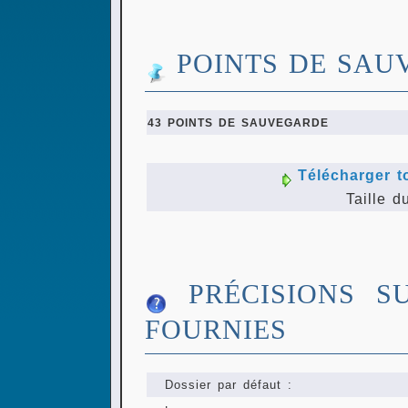
POINTS DE SAU
43 POINTS DE SAUVEGARDE
Télécharger t
Taille d
PRÉCISIONS S
FOURNIES
Dossier par défaut :