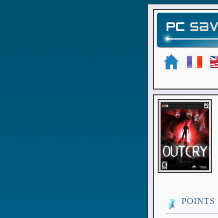
POINTS