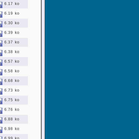
6.17 ko
6.19 ko
6.30 ko
6.39 ko
6.37 ko
6.38 ko
6.57 ko
6.58 ko
6.68 ko
6.73 ko
6.75 ko
6.76 ko
6.88 ko
6.98 ko
6.99 ko