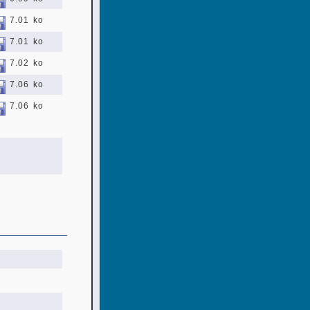
7.01 ko
7.01 ko
7.02 ko
7.06 ko
7.06 ko