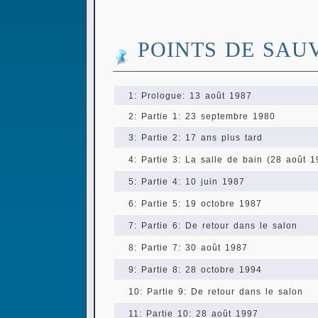
POINTS DE SAU
1: Prologue: 13 août 1987
2: Partie 1: 23 septembre 1980
3: Partie 2: 17 ans plus tard
4: Partie 3: La salle de bain (28 août 1
5: Partie 4: 10 juin 1987
6: Partie 5: 19 octobre 1987
7: Partie 6: De retour dans le salon
8: Partie 7: 30 août 1987
9: Partie 8: 28 octobre 1994
10: Partie 9: De retour dans le salon
11: Partie 10: 28 août 1997