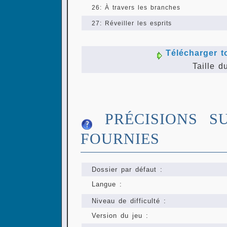
26: À travers les branches
27: Réveiller les esprits
Télécharger t
Taille d
PRÉCISIONS S
FOURNIES
Dossier par défaut :
Langue :
Niveau de difficulté :
Version du jeu :