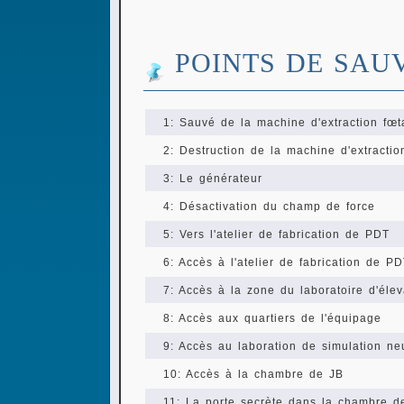
POINTS DE SAU
1: Sauvé de la machine d'extraction fœt
2: Destruction de la machine d'extractio
3: Le générateur
4: Désactivation du champ de force
5: Vers l'atelier de fabrication de PDT
6: Accès à l'atelier de fabrication de P
7: Accès à la zone du laboratoire d'éle
8: Accès aux quartiers de l'équipage
9: Accès au laboration de simulation ne
10: Accès à la chambre de JB
11: La porte secrète dans la chambre d