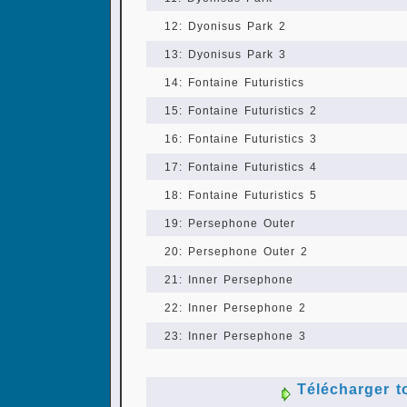
12: Dyonisus Park 2
13: Dyonisus Park 3
14: Fontaine Futuristics
15: Fontaine Futuristics 2
16: Fontaine Futuristics 3
17: Fontaine Futuristics 4
18: Fontaine Futuristics 5
19: Persephone Outer
20: Persephone Outer 2
21: Inner Persephone
22: Inner Persephone 2
23: Inner Persephone 3
Télécharger t