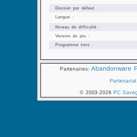
Dossier par défaut :
Langue :
Niveau de difficulté :
Version du jeu :
Programme tiers :
Abandonware F
Partenaires:
Partenariat
© 2003-2026
PC Saveg