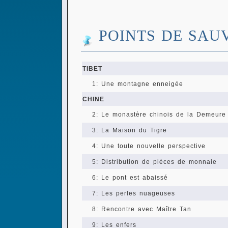
POINTS DE SAU
TIBET
1: Une montagne enneigée
CHINE
2: Le monastère chinois de la Demeure
3: La Maison du Tigre
4: Une toute nouvelle perspective
5: Distribution de pièces de monnaie
6: Le pont est abaissé
7: Les perles nuageuses
8: Rencontre avec Maître Tan
9: Les enfers