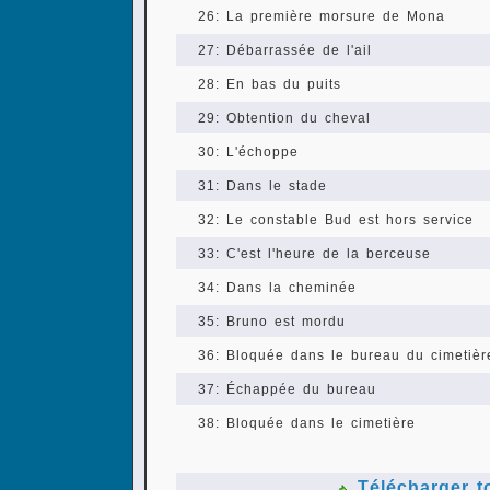
26: La première morsure de Mona
27: Débarrassée de l'ail
28: En bas du puits
29: Obtention du cheval
30: L'échoppe
31: Dans le stade
32: Le constable Bud est hors service
33: C'est l'heure de la berceuse
34: Dans la cheminée
35: Bruno est mordu
36: Bloquée dans le bureau du cimetièr
37: Échappée du bureau
38: Bloquée dans le cimetière
Télécharger t