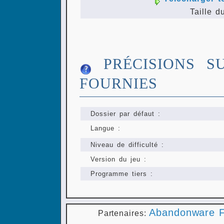
Taille d
PRÉCISIONS S
FOURNIES
Dossier par défaut :
Langue :
Niveau de difficulté :
Version du jeu :
Programme tiers :
Abandonware F
Partenaires: