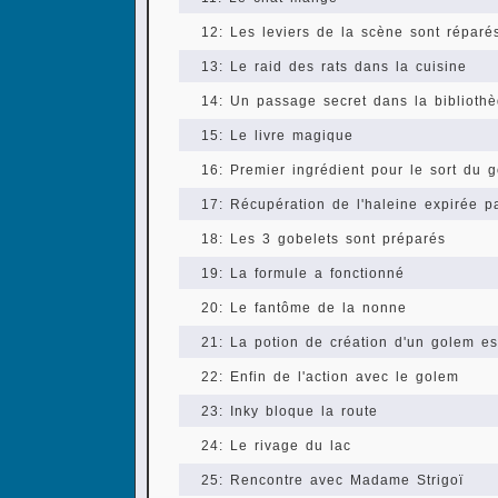
12: Les leviers de la scène sont réparé
13: Le raid des rats dans la cuisine
14: Un passage secret dans la biblioth
15: Le livre magique
16: Premier ingrédient pour le sort du 
17: Récupération de l'haleine expirée p
18: Les 3 gobelets sont préparés
19: La formule a fonctionné
20: Le fantôme de la nonne
21: La potion de création d'un golem es
22: Enfin de l'action avec le golem
23: Inky bloque la route
24: Le rivage du lac
25: Rencontre avec Madame Strigoï