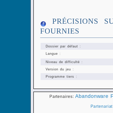
PRÉCISIONS S
FOURNIES
Dossier par défaut :
Langue :
Niveau de difficulté :
Version du jeu :
Programme tiers :
Abandonware F
Partenaires:
Partenariat