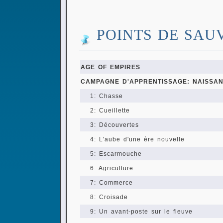
POINTS DE SAU
AGE OF EMPIRES
CAMPAGNE D'APPRENTISSAGE: NAISSAN
1: Chasse
2: Cueillette
3: Découvertes
4: L'aube d'une ère nouvelle
5: Escarmouche
6: Agriculture
7: Commerce
8: Croisade
9: Un avant-poste sur le fleuve