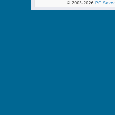
© 2003-2026
PC Saveg