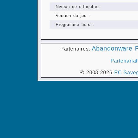
Niveau de difficulté :
Version du jeu :
Programme tiers :
Abandonware F
Partenaires:
Partenariat
© 2003-2026
PC Saveg