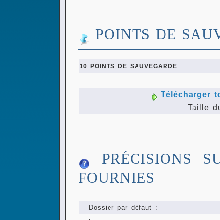
POINTS DE SAU
10 POINTS DE SAUVEGARDE
Télécharger t
Taille d
PRÉCISIONS S
FOURNIES
Dossier par défaut :