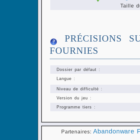
Taille d
PRÉCISIONS S
FOURNIES
Dossier par défaut :
Langue :
Niveau de difficulté :
Version du jeu :
Programme tiers :
Abandonware F
Partenaires: