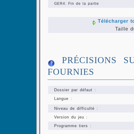
GER4: Fin de la partie
Télécharger t
Taille d
PRÉCISIONS S
FOURNIES
Dossier par défaut :
Langue :
Niveau de difficulté :
Version du jeu :
Programme tiers :