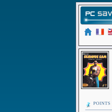
POINTS