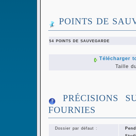
POINTS DE SAU
54 POINTS DE SAUVEGARDE
Télécharger t
Taille d
PRÉCISIONS S
FOURNIES
Dossier par défaut :
Pend
Stu