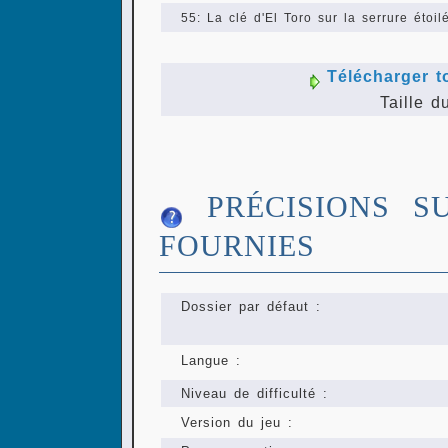
55: La clé d'El Toro sur la serrure étoil
Télécharger t
Taille d
PRÉCISIONS S
FOURNIES
Dossier par défaut :
Langue :
Niveau de difficulté :
Version du jeu :