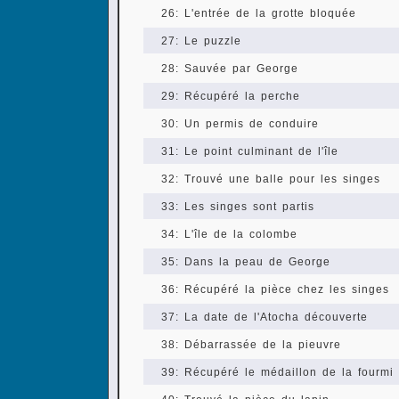
26: L'entrée de la grotte bloquée
27: Le puzzle
28: Sauvée par George
29: Récupéré la perche
30: Un permis de conduire
31: Le point culminant de l'île
32: Trouvé une balle pour les singes
33: Les singes sont partis
34: L'île de la colombe
35: Dans la peau de George
36: Récupéré la pièce chez les singes
37: La date de l'Atocha découverte
38: Débarrassée de la pieuvre
39: Récupéré le médaillon de la fourmi