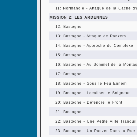
11: Normandie - Attaque de la Cache d
MISSION 2: LES ARDENNES
12: Bastogne
13: Bastogne - Attaque de Panzers
14: Bastogne - Approche du Complexe
15: Bastogne
16: Bastogne - Au Sommet de la Monta
17: Bastogne
18: Bastogne - Sous le Feu Ennemi
19: Bastogne - Localiser le Soigneur
20: Bastogne - Défendre le Front
21: Bastogne
22: Bastogne - Une Petite Ville Tranquil
23: Bastogne - Un Panzer Dans la Rue