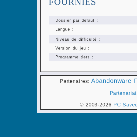
FOURNIES
Dossier par défaut :
Langue :
Niveau de difficulté :
Version du jeu :
Programme tiers :
Abandonware F
Partenaires:
Partenariat
© 2003-2026
PC Saveg