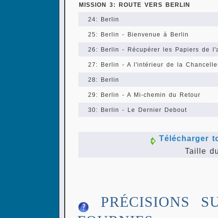
MISSION 3: ROUTE VERS BERLIN
24: Berlin
25: Berlin - Bienvenue à Berlin
26: Berlin - Récupérer les Papiers de l'
27: Berlin - A l'intérieur de la Chancelle
28: Berlin
29: Berlin - A Mi-chemin du Retour
30: Berlin - Le Dernier Debout
Télécharger t
Taille d
PRÉCISIONS S