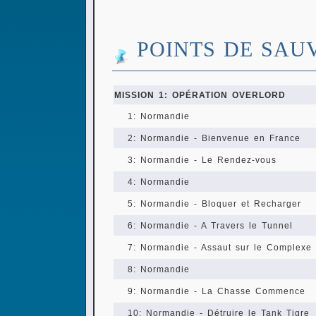
POINTS DE SAU
MISSION 1: OPÉRATION OVERLORD
1: Normandie
2: Normandie - Bienvenue en France
3: Normandie - Le Rendez-vous
4: Normandie
5: Normandie - Bloquer et Recharger
6: Normandie - A Travers le Tunnel
7: Normandie - Assaut sur le Complexe
8: Normandie
9: Normandie - La Chasse Commence
10: Normandie - Détruire le Tank Tigre