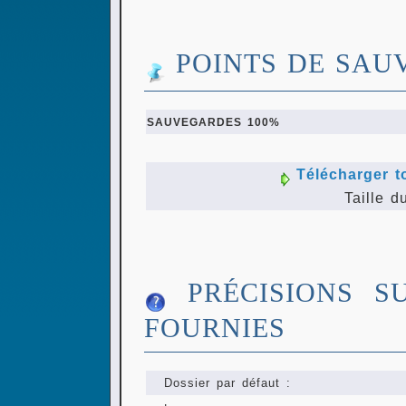
POINTS DE SAU
SAUVEGARDES 100%
Télécharger t
Taille d
PRÉCISIONS S
FOURNIES
Dossier par défaut :