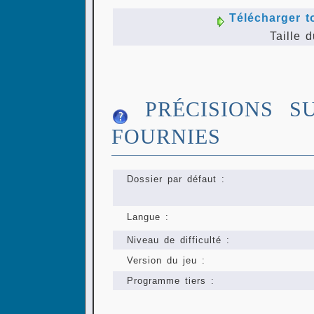
Télécharger t
Taille d
PRÉCISIONS S
FOURNIES
Dossier par défaut :
Langue :
Niveau de difficulté :
Version du jeu :
Programme tiers :