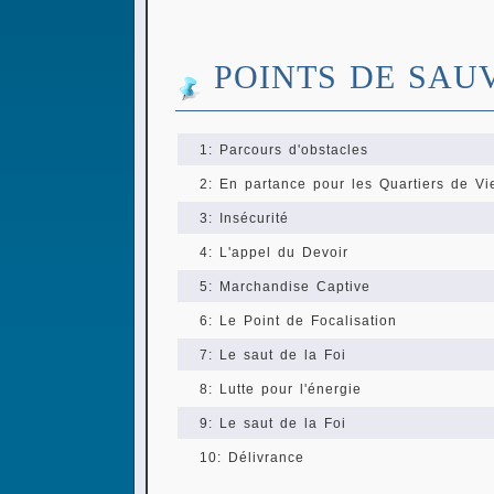
POINTS DE SAU
1: Parcours d'obstacles
2: En partance pour les Quartiers de Vi
3: Insécurité
4: L'appel du Devoir
5: Marchandise Captive
6: Le Point de Focalisation
7: Le saut de la Foi
8: Lutte pour l'énergie
9: Le saut de la Foi
10: Délivrance