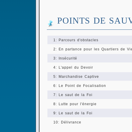
POINTS DE SAU
1: Parcours d'obstacles
2: En partance pour les Quartiers de Vi
3: Insécurité
4: L'appel du Devoir
5: Marchandise Captive
6: Le Point de Focalisation
7: Le saut de la Foi
8: Lutte pour l'énergie
9: Le saut de la Foi
10: Délivrance