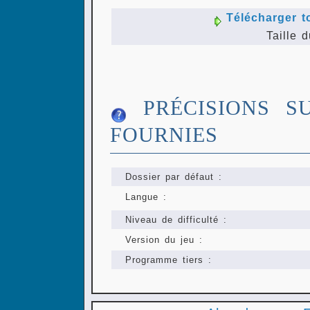
Télécharger t
Taille d
PRÉCISIONS S
FOURNIES
Dossier par défaut :
Langue :
Niveau de difficulté :
Version du jeu :
Programme tiers :