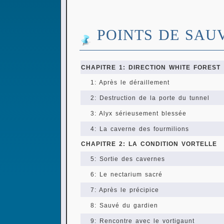
POINTS DE SAU
CHAPITRE 1: DIRECTION WHITE FOREST
1: Après le déraillement
2: Destruction de la porte du tunnel
3: Alyx sérieusement blessée
4: La caverne des fourmilions
CHAPITRE 2: LA CONDITION VORTELLE
5: Sortie des cavernes
6: Le nectarium sacré
7: Après le précipice
8: Sauvé du gardien
9: Rencontre avec le vortigaunt