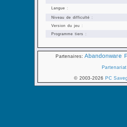
Langue :
Niveau de difficulté :
Version du jeu :
Programme tiers :
Abandonware F
Partenaires:
Partenariat
© 2003-2026
PC Saveg