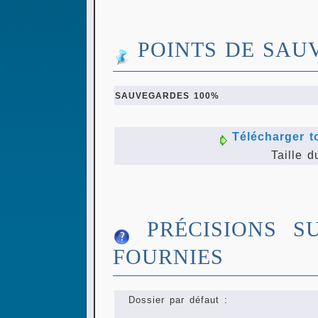
POINTS DE SAU
SAUVEGARDES 100%
Télécharger t
Taille d
PRÉCISIONS S
FOURNIES
Dossier par défaut :