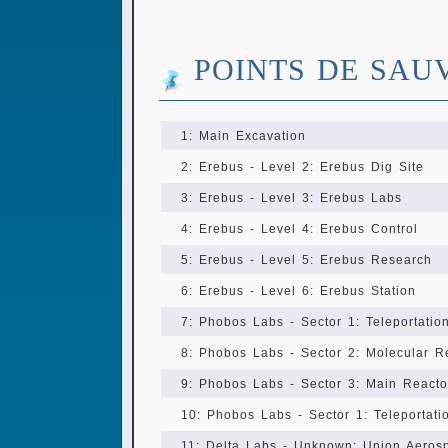
POINTS DE SAU
1: Main Excavation
2: Erebus - Level 2: Erebus Dig Site
3: Erebus - Level 3: Erebus Labs
4: Erebus - Level 4: Erebus Control
5: Erebus - Level 5: Erebus Research
6: Erebus - Level 6: Erebus Station
7: Phobos Labs - Sector 1: Teleportatio
8: Phobos Labs - Sector 2: Molecular R
9: Phobos Labs - Sector 3: Main Reacto
10: Phobos Labs - Sector 1: Teleportati
11: Delta Labs - Unknown: Union Aeros