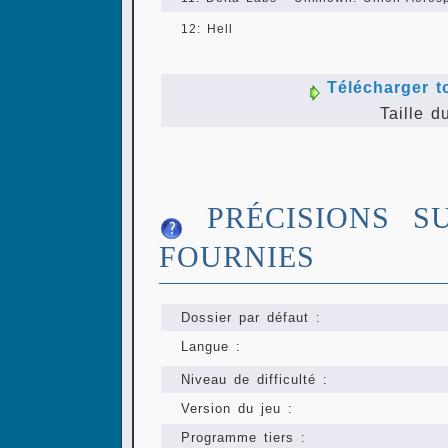
12: Hell
Télécharger t
Taille d
PRÉCISIONS S
FOURNIES
Dossier par défaut :
Langue :
Niveau de difficulté :
Version du jeu :
Programme tiers :