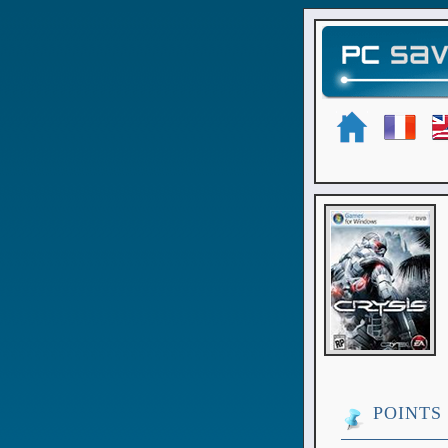
POINTS