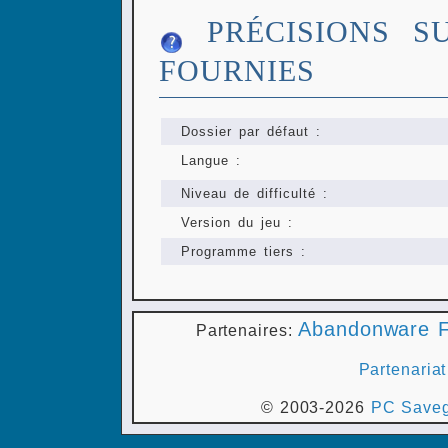
PRÉCISIONS S
FOURNIES
Dossier par défaut :
Langue :
Niveau de difficulté :
Version du jeu :
Programme tiers :
Abandonware F
Partenaires:
Partenariat
© 2003-2026
PC Saveg