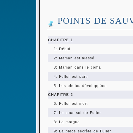
POINTS DE SAU
CHAPITRE 1
1: Début
2: Maman est blessé
3: Maman dans le coma
4: Fuller est parti
5: Les photos développées
CHAPITRE 2
6: Fuller est mort
7: Le sous-sol de Fuller
8: La morgue
9: La pièce secrète de Fuller