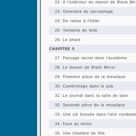
22: À l'extérieur du manoir de Black Mir
23: Ouverture du sarcophage
24: De retour à l'hôtel
25: Tentative de fuite
26: Le phare
CHAPITRE 5
27: Passage secret dans l'académie
28: Le manoir de Black Mirror
29: Première pièce de la mosaïque
30: Cambriolage dans le pub
31: Le journal dans la salle de bain
32: Seconde pièce de la mosaïque
33: Une clé trouvée dans l'aile condam
34: Face au miroir
35: Une chambre de fille