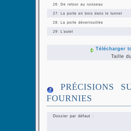
26: De retour au ruisseau
27: La porte en bois dans le tunnel
28: La porte déverrouillée
29: L'autel
Télécharger t
Taille d
PRÉCISIONS S
FOURNIES
Dossier par défaut :