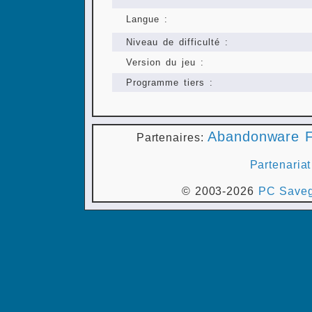
Langue :
Niveau de difficulté :
Version du jeu :
Programme tiers :
Abandonware F
Partenaires:
Partenariat
© 2003-2026
PC Saveg