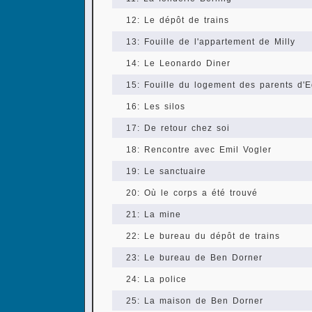
12: Le dépôt de trains
13: Fouille de l'appartement de Milly
14: Le Leonardo Diner
15: Fouille du logement des parents d'E
16: Les silos
17: De retour chez soi
18: Rencontre avec Emil Vogler
19: Le sanctuaire
20: Où le corps a été trouvé
21: La mine
22: Le bureau du dépôt de trains
23: Le bureau de Ben Dorner
24: La police
25: La maison de Ben Dorner