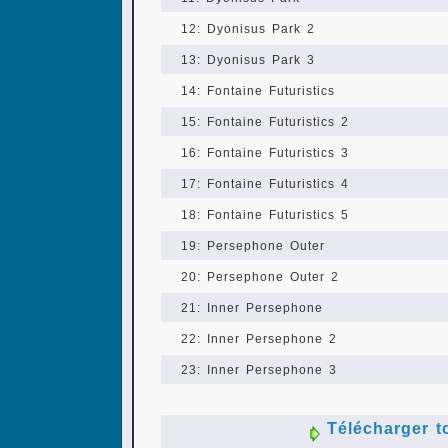
12: Dyonisus Park 2
13: Dyonisus Park 3
14: Fontaine Futuristics
15: Fontaine Futuristics 2
16: Fontaine Futuristics 3
17: Fontaine Futuristics 4
18: Fontaine Futuristics 5
19: Persephone Outer
20: Persephone Outer 2
21: Inner Persephone
22: Inner Persephone 2
23: Inner Persephone 3
Télécharger t